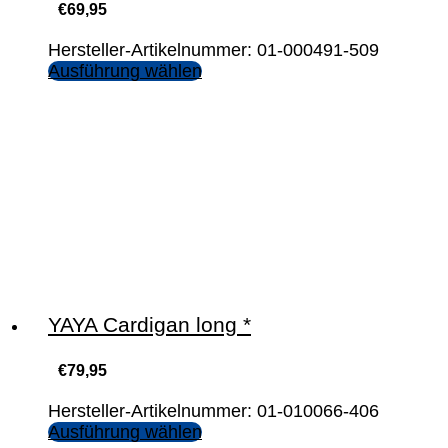
€
69,95
Hersteller-Artikelnummer: 01-000491-509
Ausführung wählen
YAYA Cardigan long *
€
79,95
Hersteller-Artikelnummer: 01-010066-406
Ausführung wählen