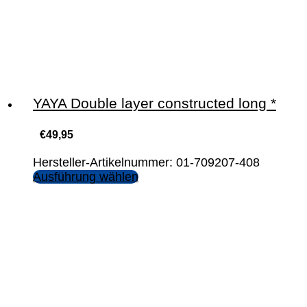
YAYA Double layer constructed long *
€
49,95
Hersteller-Artikelnummer: 01-709207-408
Ausführung wählen