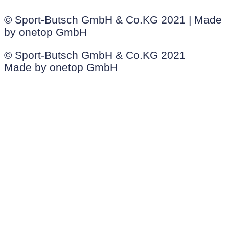
© Sport-Butsch GmbH & Co.KG 2021 | Made
by onetop GmbH
© Sport-Butsch GmbH & Co.KG 2021
Made by onetop GmbH