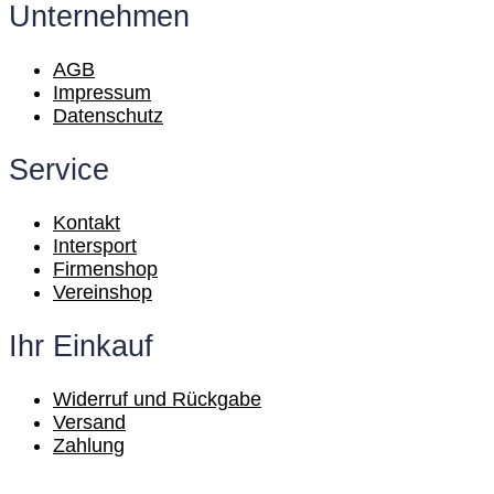
Unternehmen
AGB
Impressum
Datenschutz
Service
Kontakt
Intersport
Firmenshop
Vereinshop
Ihr Einkauf
Widerruf und Rückgabe
Versand
Zahlung