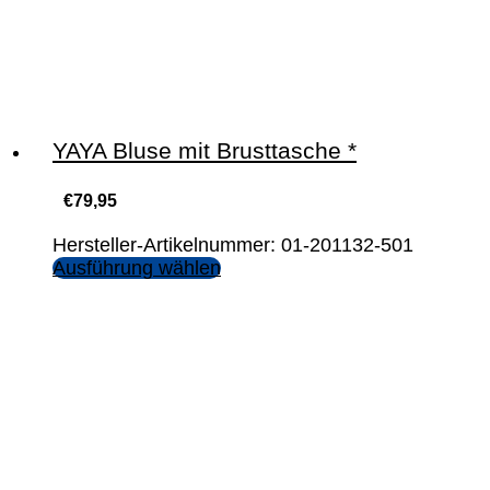
YAYA Bluse mit Brusttasche *
€
79,95
Hersteller-Artikelnummer: 01-201132-501
Ausführung wählen