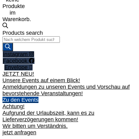
Produkte
im
Warenkorb.
Products search
Instagram
Facebook
Envelope
JETZT NEU!
Unsere Events auf einem Blick!
Anmeldungen zu unseren Events und Vorschau auf
bevorstehende Veranstaltungen!
Zu den Events
Achtung!
Aufgrund der Urlaubszeit, kann es zu
Lieferverzögerungen kommen!
Wir bitten um Verständnis.
jetzt anfragen