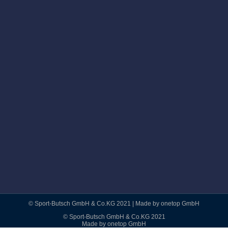
© Sport-Butsch GmbH & Co.KG 2021 | Made by onetop GmbH
© Sport-Butsch GmbH & Co.KG 2021
Made by onetop GmbH