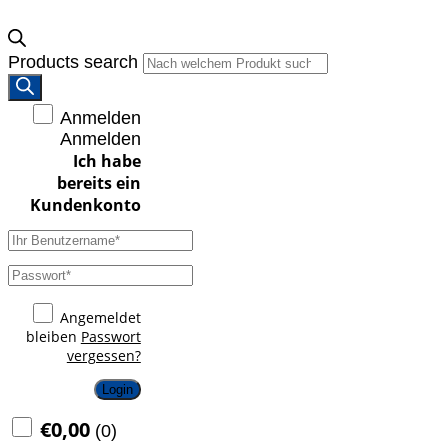
Products search
Anmelden
Anmelden
Angemeldet
bleiben
Passwort
vergessen?
Login
€
0,00
(
0
)