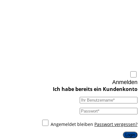
Anmelden
Angemeldet bleiben
Passwort vergessen?
Login