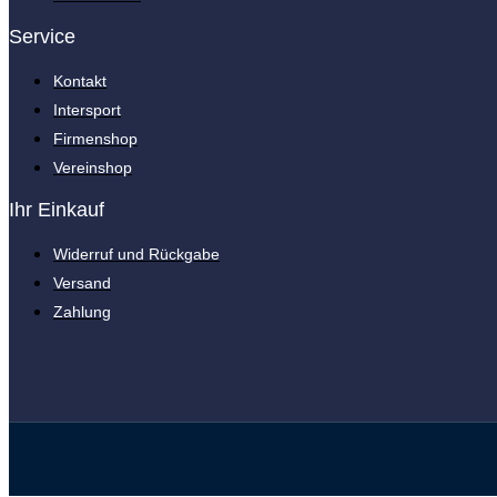
Service
Kontakt
Intersport
Firmenshop
Vereinshop
Ihr Einkauf
Widerruf und Rückgabe
Versand
Zahlung