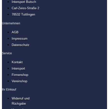
Intersport Butsch
Carl-Zeiss-Straße 2
78532 Tuttlingen
Unternehmen
AGB
Impressum
Datenschutz
Service
Kontakt
Intersport
Firmenshop
Vereinshop
Ihr Einkauf
Widerruf und
Rückgabe