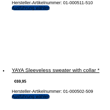
Hersteller-Artikelnummer: 01-000511-510
Ausführung wählen
YAYA Sleeveless sweater with collar *
€
69,95
Hersteller-Artikelnummer: 01-000502-509
Ausführung wählen