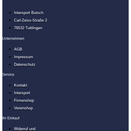
Intersport Butsch
Carl-Zeiss-Straße 2
78532 Tuttlingen
Unternehmen
AGB
Impressum
Datenschutz
Service
Kontakt
Intersport
Firmenshop
Vereinshop
Ihr Einkauf
Widerruf und