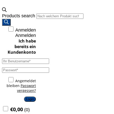
Products search
Anmelden
Anmelden
Angemeldet
bleiben
Passwort
vergessen?
Login
€
0,00
(
0
)