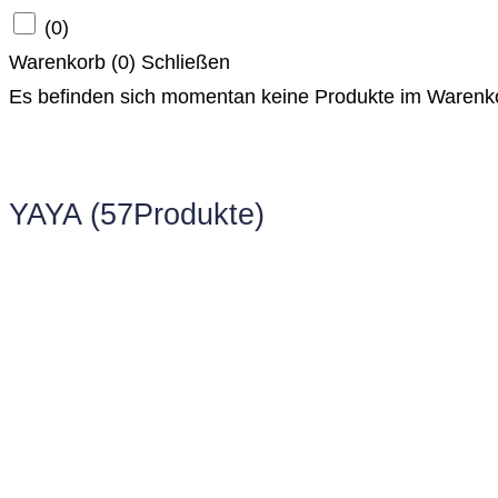
(
0
)
Warenkorb (
0
)
Schließen
Es befinden sich momentan keine Produkte im Warenk
YAYA
(57Produkte)