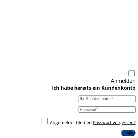
Anmelden
Angemeldet bleiben
Passwort vergessen?
Login