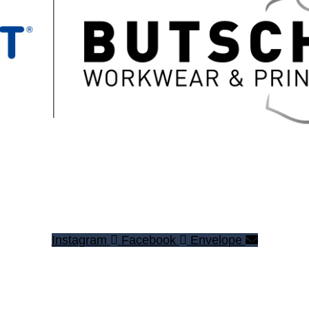
Instagram
Facebook
Envelope