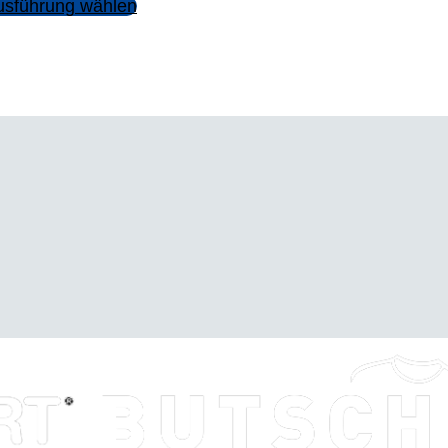
usführung wählen