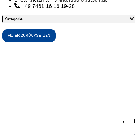
+49 7461 16 16 19-28
Kategorie
FILTER ZURÜCKSETZEN