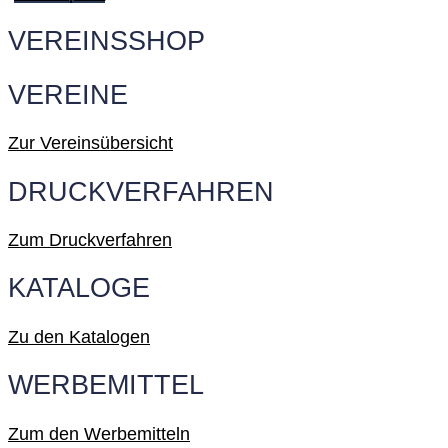
VEREINSSHOP
VEREINE
Zur Vereinsübersicht
DRUCKVERFAHREN
Zum Druckverfahren
KATALOGE
Zu den Katalogen
WERBEMITTEL
Zum den Werbemitteln