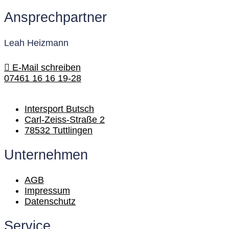
Ansprechpartner
Leah Heizmann
E-Mail schreiben
07461 16 16 19-28
Intersport Butsch
Carl-Zeiss-Straße 2
78532 Tuttlingen
Unternehmen
AGB
Impressum
Datenschutz
Service