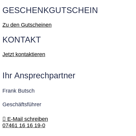
GESCHENKGUTSCHEIN
Zu den Gutscheinen
KONTAKT
Jetzt kontaktieren
Ihr Ansprechpartner
Frank Butsch
Geschäftsführer
E-Mail schreiben
07461 16 16 19-0