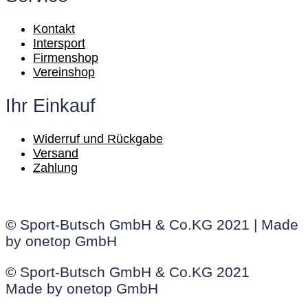
Kontakt
Intersport
Firmenshop
Vereinshop
Ihr Einkauf
Widerruf und Rückgabe
Versand
Zahlung
© Sport-Butsch GmbH & Co.KG 2021 | Made
by onetop GmbH
© Sport-Butsch GmbH & Co.KG 2021
Made by onetop GmbH