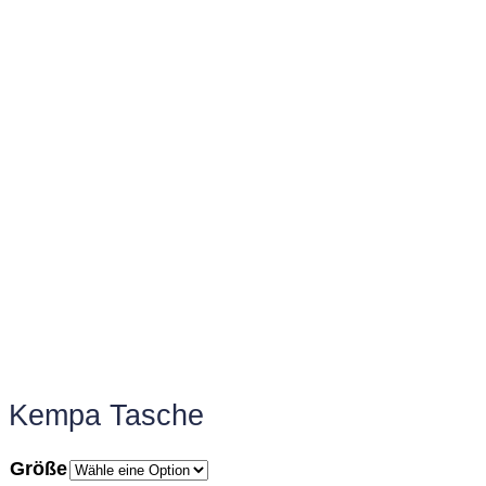
Kempa Tasche
Größe