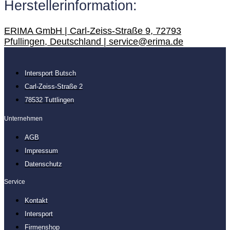
Herstellerinformation:
ERIMA GmbH | Carl-Zeiss-Straße 9, 72793
Pfullingen, Deutschland | service@erima.de
Intersport Butsch
Carl-Zeiss-Straße 2
78532 Tuttlingen
Unternehmen
AGB
Impressum
Datenschutz
Service
Kontakt
Intersport
Firmenshop