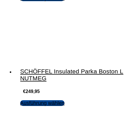
SCHÖFFEL Insulated Parka Boston L
NUTMEG
€
249,95
Ausführung wählen