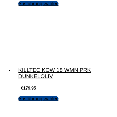
Ausführung wählen
KILLTEC KOW 18 WMN PRK
DUNKELOLIV
€
179,95
Ausführung wählen