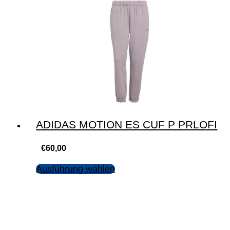
ADIDAS MOTION ES CUF P PRLOFI
€
60,00
Ausführung wählen