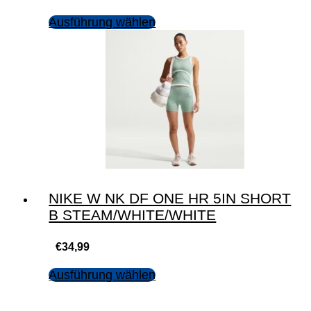
Ausführung wählen
NIKE W NK DF ONE HR 5IN SHORT
B STEAM/WHITE/WHITE
€
34,99
Ausführung wählen