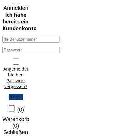
Anmelden
Angemeldet
bleiben
Passwort
vergessen?
Login
(
0
)
Warenkorb
(
0
)
Schließen