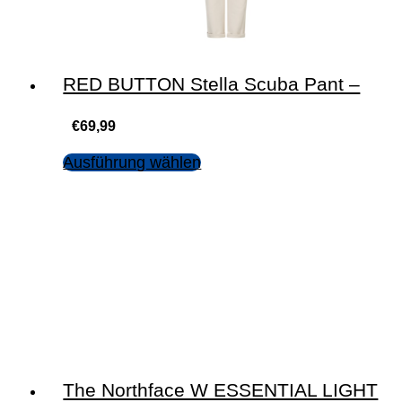
RED BUTTON Stella Scuba Pant –
€
69,99
Ausführung wählen
The Northface W ESSENTIAL LIGHT