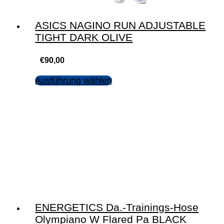
ASICS NAGINO RUN ADJUSTABLE
TIGHT DARK OLIVE
€
90,00
Ausführung wählen
ENERGETICS Da.-Trainings-Hose
Olympiano W Flared Pa BLACK