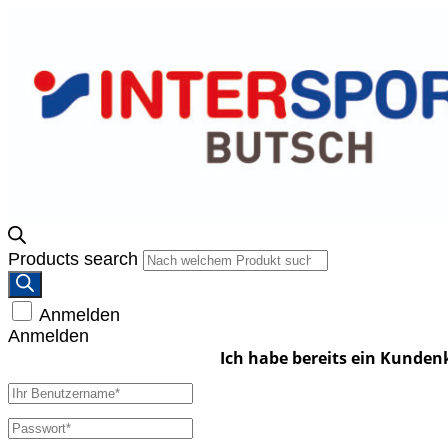
Products search
Anmelden
Anmelden