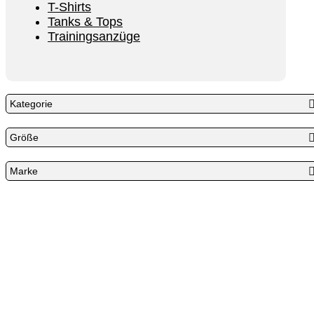
T-Shirts
Tanks & Tops
Trainingsanzüge
Kategorie
Größe
Marke