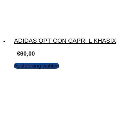
ADIDAS OPT CON CAPRI L KHASIX
€
60,00
Ausführung wählen