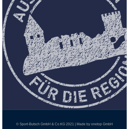
© Sport-Butsch GmbH & Co.KG 2021 | Made by onetop GmbH