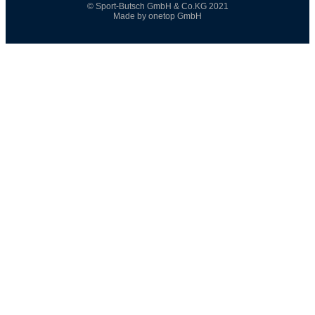
© Sport-Butsch GmbH & Co.KG 2021
Made by onetop GmbH