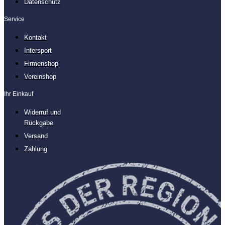
Datenschutz
Service
Kontakt
Intersport
Firmenshop
Vereinshop
Ihr Einkauf
Widerruf und
Rückgabe
Versand
Zahlung