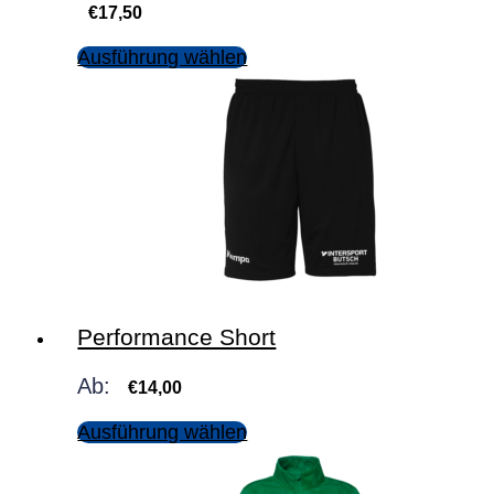
€
17,50
Ausführung wählen
Performance Short
Ab:
€
14,00
Ausführung wählen