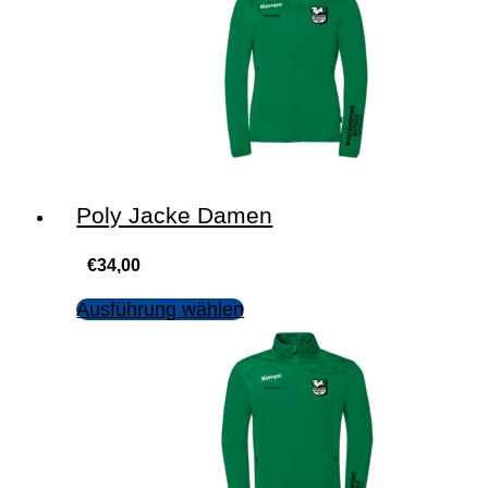
Poly Jacke Damen
€
34,00
Ausführung wählen