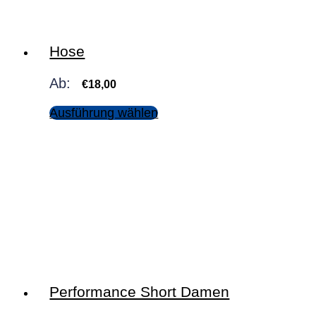
Hose
Ab:
€
18,00
Ausführung wählen
Performance Short Damen