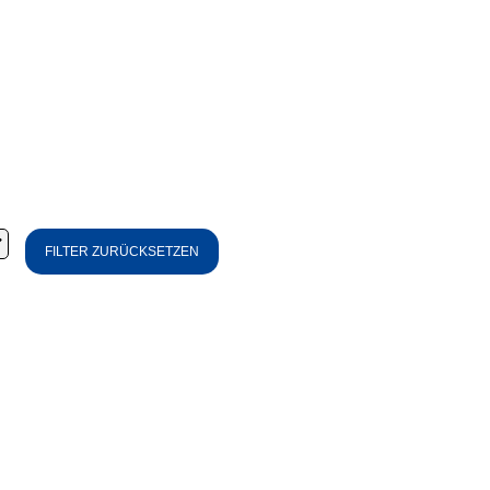
FILTER ZURÜCKSETZEN