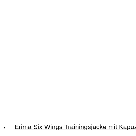
Erima Six Wings Trainingsjacke mit Kapu