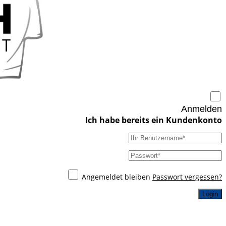
Anmelden
Angemeldet bleiben
Passwort vergessen?
Login