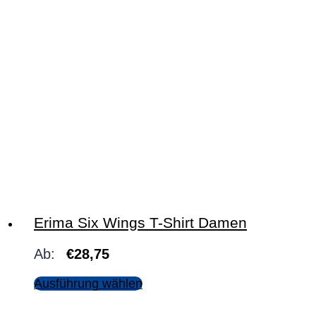
Erima Six Wings T-Shirt Damen
Ab:
€
28,75
Ausführung wählen