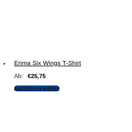
Erima Six Wings T-Shirt
Ab:
€
25,75
Ausführung wählen