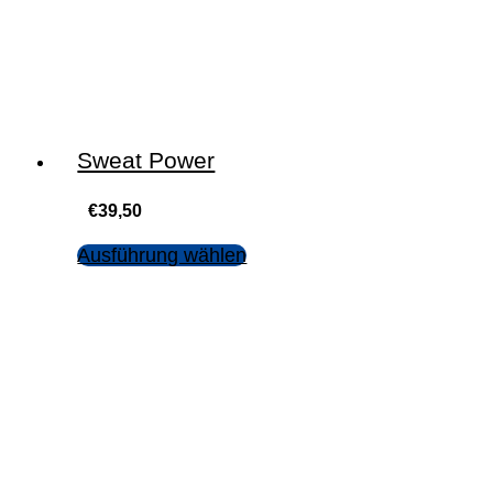
Sweat Power
€
39,50
Ausführung wählen