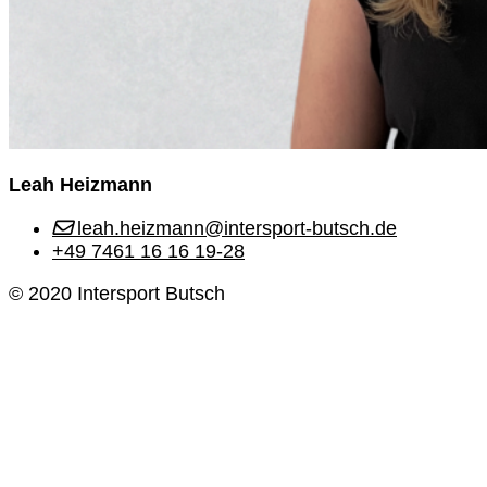
Leah Heizmann
leah.heizmann@intersport-butsch.de
+49 7461 16 16 19-28
© 2020 Intersport Butsch