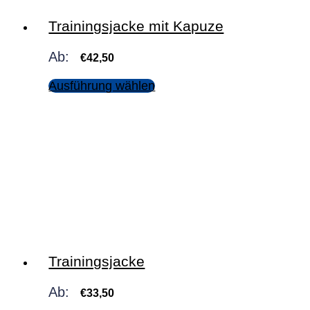
Trainingsjacke mit Kapuze
Ab:
€
42,50
Ausführung wählen
Trainingsjacke
Ab:
€
33,50