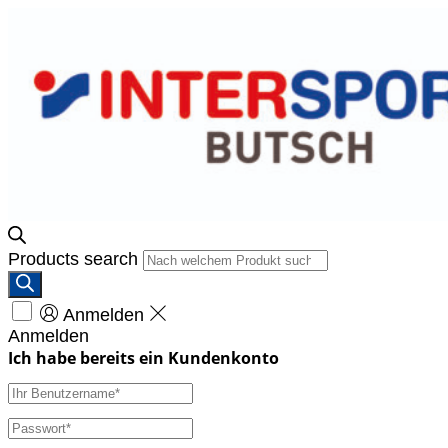
Products search
Anmelden
Anmelden