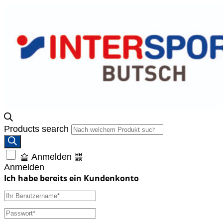
Products search
Anmelden
Anmelden