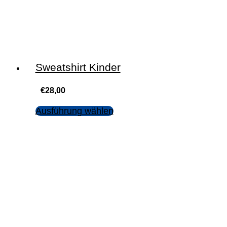
Sweatshirt Kinder
€
28,00
Ausführung wählen