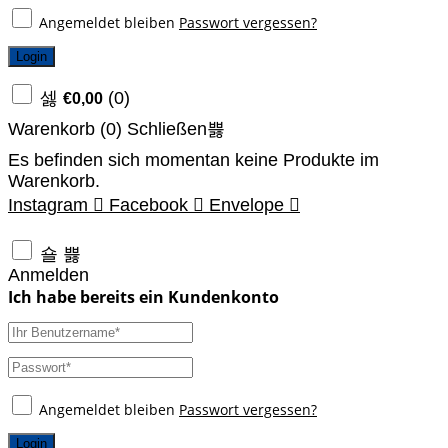
Angemeldet bleiben
Passwort vergessen?
Login
(
0
)
€
0,00
Warenkorb (
0
)
Schließen
Es befinden sich momentan keine Produkte im
Warenkorb.
Instagram
Facebook
Envelope
Anmelden
Angemeldet bleiben
Passwort vergessen?
Login