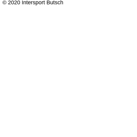
© 2020 Intersport Butsch