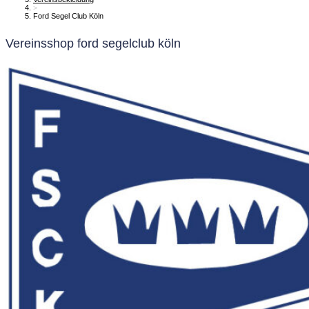
>
Ford Segel Club Köln
Vereinsshop ford segelclub köln