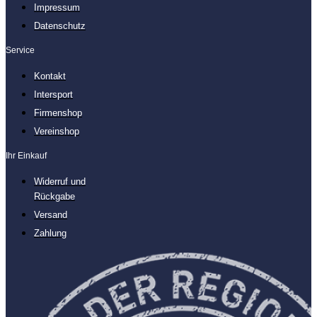
Impressum
Datenschutz
Service
Kontakt
Intersport
Firmenshop
Vereinshop
Ihr Einkauf
Widerruf und
Rückgabe
Versand
Zahlung