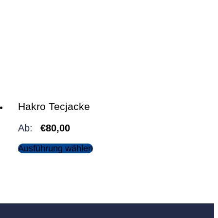
Hakro Tecjacke
Ab:
€
80,00
Ausführung wählen