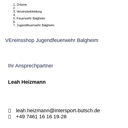
Home
>
Vereinsbekleidung
>
Feuerwehr Balgheim
>
Jugendfeuerwehr Balgheim
VEreinsshop Jugendfeuerwehr Balgheim
Ihr Ansprechpartner
Leah Heizmann
leah.heizmann@intersport-butsch.de
+49 7461 16 16 19-28