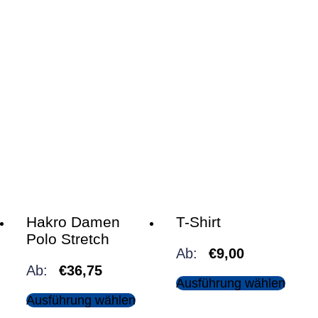
Hakro Damen
T-Shirt
Polo Stretch
Ab:
€
9,00
Ab:
€
36,75
Ausführung wählen
Ausführung wählen