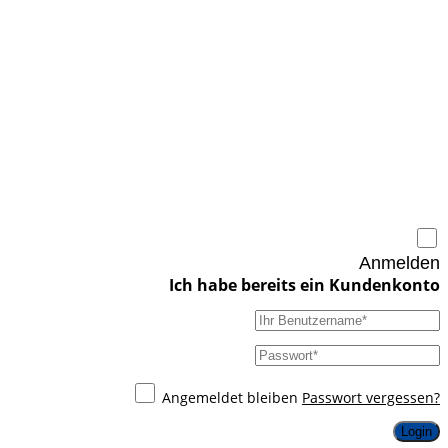
Anmelden
Angemeldet bleiben
Passwort vergessen?
Login