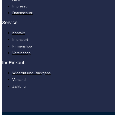
Impressum
Datenschutz
Service
Kontakt
Intersport
Firmenshop
Vereinshop
Ihr Einkauf
Widerruf und Rückgabe
Versand
Zahlung