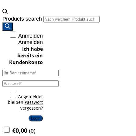
Products search
Anmelden
Anmelden
Angemeldet
bleiben
Passwort
vergessen?
Login
€
0,00
(
0
)