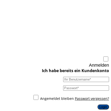
Anmelden
Angemeldet bleiben
Passwort vergessen?
Login