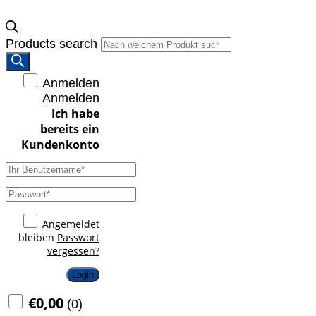
Products search
Anmelden
Anmelden
Angemeldet
bleiben
Passwort
vergessen?
Login
€
0,00
(
0
)