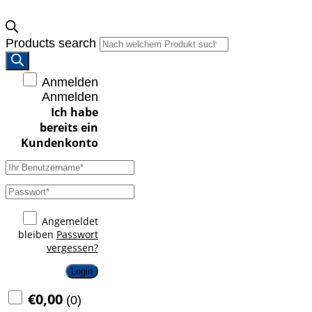
Products search
Anmelden
Anmelden
Angemeldet
bleiben
Passwort
vergessen?
Login
€
0,00
(
0
)