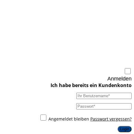
Anmelden
Angemeldet bleiben
Passwort vergessen?
Login