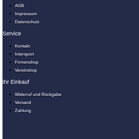
AGB
Impressum
Datenschutz
Service
Kontakt
Intersport
Firmenshop
Vereinshop
Ihr Einkauf
Widerruf und Rückgabe
Versand
Zahlung