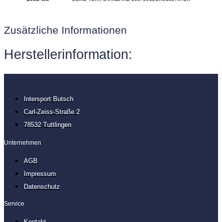
Zusätzliche Informationen
Herstellerinformation:
Intersport Butsch
Carl-Zeiss-Straße 2
78532 Tuttlingen
Unternehmen
AGB
Impressum
Datenschutz
Service
Kontakt