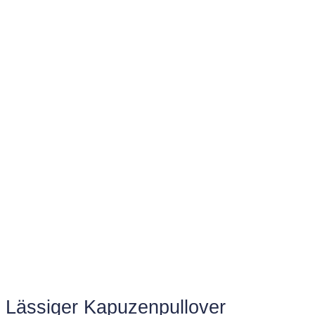
Lässiger Kapuzenpullover