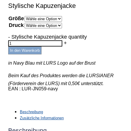
Stylische Kapuzenjacke
Größe
Druck
-
Stylische Kapuzenjacke quantity
+
In den Warenkorb
in Navy Blau mit LURS Logo auf der Brust
Beim Kauf des Produktes werden die LURSIANER
(Förderverein der LURS) mit 0,50€ unterstützt.
EAN
LUR-JN059-navy
Beschreibung
Zusätzliche Informationen
Beschreibung