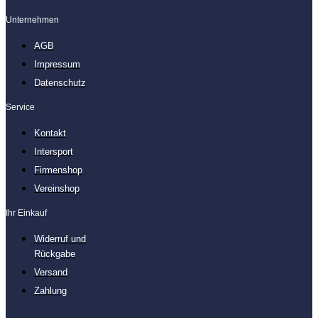
Unternehmen
AGB
Impressum
Datenschutz
Service
Kontakt
Intersport
Firmenshop
Vereinshop
Ihr Einkauf
Widerruf und
Rückgabe
Versand
Zahlung