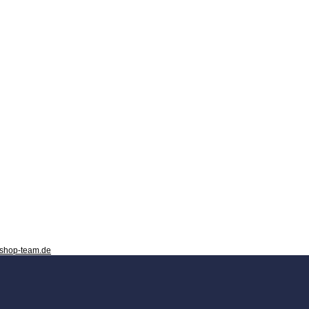
-shop-team.de