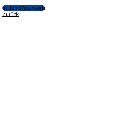
In den Warenkorb
Zurück