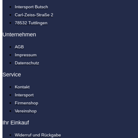
Intersport Butsch
Carl-Zeiss-Straße 2
78532 Tuttlingen
Unternehmen
AGB
Impressum
Datenschutz
Service
Kontakt
Intersport
Firmenshop
Vereinshop
Ihr Einkauf
Widerruf und Rückgabe