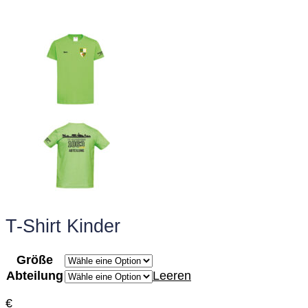
T-Shirt Kinder
Größe
Abteilung
Leeren
€