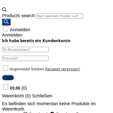
Products search
Anmelden
Anmelden
Angemeldet bleiben
Passwort vergessen?
Login
(
0
)
€
0,00
Warenkorb (
0
)
Schließen
Es befinden sich momentan keine Produkte im
Warenkorb.