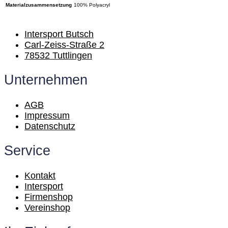
Materialzusammensetzung
100% Polyacryl
Intersport Butsch
Carl-Zeiss-Straße 2
78532 Tuttlingen
Unternehmen
AGB
Impressum
Datenschutz
Service
Kontakt
Intersport
Firmenshop
Vereinshop