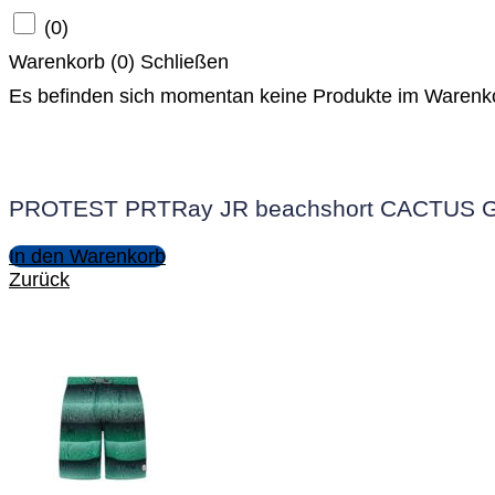
(
0
)
Warenkorb (
0
)
Schließen
Es befinden sich momentan keine Produkte im Warenk
PROTEST PRTRay JR beachshort CACTUS
In den Warenkorb
Zurück