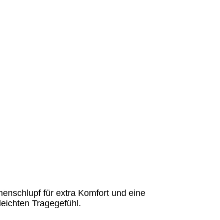
enschlupf für extra Komfort und eine
eichten Tragegefühl.