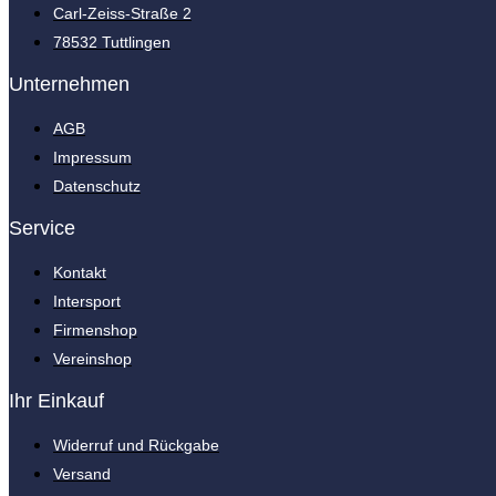
Carl-Zeiss-Straße 2
78532 Tuttlingen
Unternehmen
AGB
Impressum
Datenschutz
Service
Kontakt
Intersport
Firmenshop
Vereinshop
Ihr Einkauf
Widerruf und Rückgabe
Versand