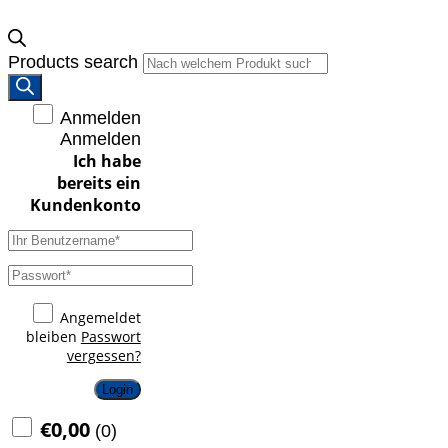
Products search
Anmelden
Anmelden
Angemeldet
bleiben
Passwort
vergessen?
Login
€
0,00
(
0
)