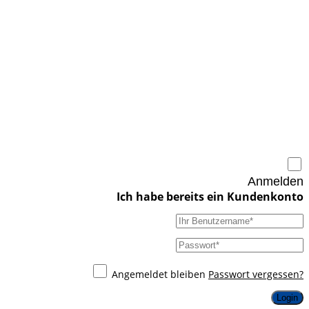
Anmelden
Angemeldet bleiben
Passwort vergessen?
Login