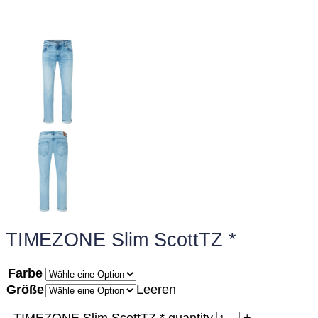
TIMEZONE Slim ScottTZ *
Farbe
Größe
Leeren