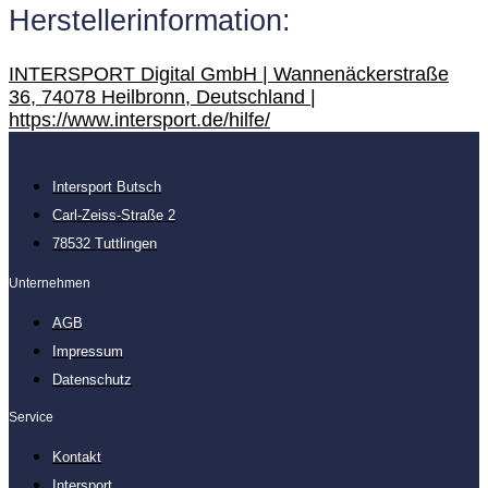
Herstellerinformation:
INTERSPORT Digital GmbH | Wannenäckerstraße
36, 74078 Heilbronn, Deutschland |
https://www.intersport.de/hilfe/
Intersport Butsch
Carl-Zeiss-Straße 2
78532 Tuttlingen
Unternehmen
AGB
Impressum
Datenschutz
Service
Kontakt
Intersport