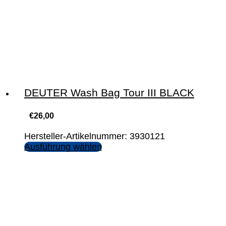
DEUTER Wash Bag Tour III BLACK
€
26,00
Hersteller-Artikelnummer: 3930121
Ausführung wählen