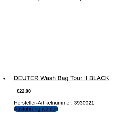
DEUTER Wash Bag Tour II BLACK
€
22,00
Hersteller-Artikelnummer: 3930021
Ausführung wählen