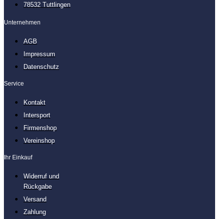
78532 Tuttlingen
Unternehmen
AGB
Impressum
Datenschutz
Service
Kontakt
Intersport
Firmenshop
Vereinshop
Ihr Einkauf
Widerruf und
Rückgabe
Versand
Zahlung