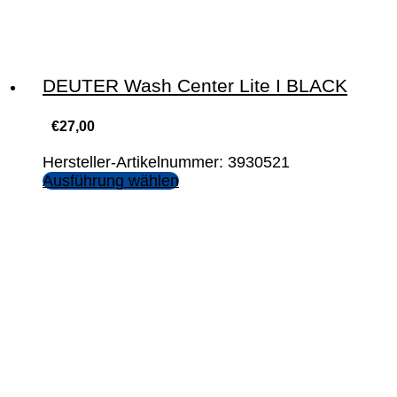
DEUTER Wash Center Lite I BLACK
€
27,00
Hersteller-Artikelnummer: 3930521
Ausführung wählen